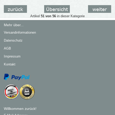
Artikel
51 von 56
in dieser Kategorie
Mehr über...
Versandinformationen
Datenschutz
AGB
Impressum
Kontakt
Willkommen zurück!