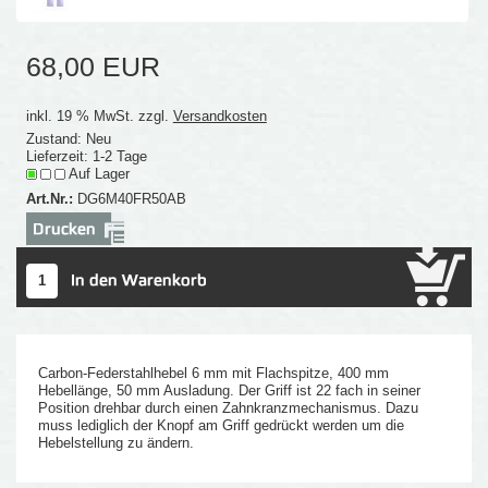
68,00 EUR
inkl. 19 % MwSt. zzgl.
Versandkosten
Zustand: Neu
Lieferzeit: 1-2 Tage
Auf Lager
Art.Nr.:
DG6M40FR50AB
Carbon-Federstahlhebel 6 mm mit Flachspitze, 400 mm
Hebellänge, 50 mm Ausladung. Der Griff ist 22 fach in seiner
Position drehbar durch einen Zahnkranzmechanismus. Dazu
muss lediglich der Knopf am Griff gedrückt werden um die
Hebelstellung zu ändern.