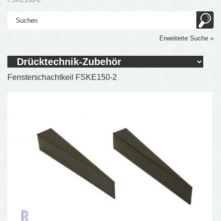
Erweiterte Suche »
Fensterschachtkeil FSKE150-2