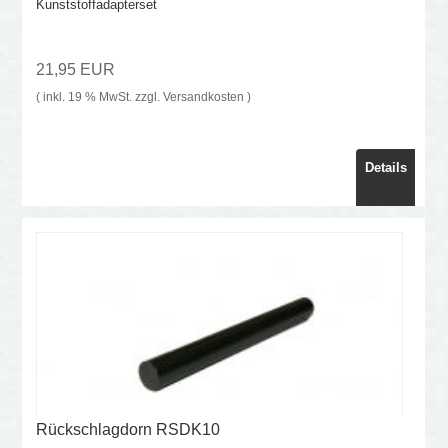
Kunststoffadapterset
21,95 EUR
( inkl. 19 % MwSt. zzgl.
Versandkosten
)
Details
Rückschlagdorn RSDK10