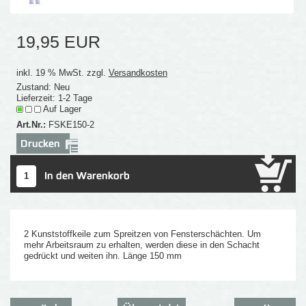
19,95 EUR
inkl. 19 % MwSt. zzgl.
Versandkosten
Zustand: Neu
Lieferzeit: 1-2 Tage
Auf Lager
Art.Nr.:
FSKE150-2
2 Kunststoffkeile zum Spreitzen von Fensterschächten. Um
mehr Arbeitsraum zu erhalten, werden diese in den Schacht
gedrückt und weiten ihn. Länge 150 mm