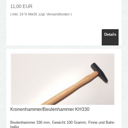
11,00 EUR
( inkl. 19 % MwSt. zzgl.
Versandkosten
)
Details
Kronenhammer/Beulenhammer KH330
Beulenhammer 330 mm, Gewicht 100 Gramm, Finne und Bahn
ballig