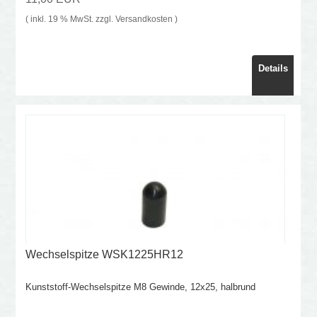
( inkl. 19 % MwSt. zzgl.
Versandkosten
)
Details
Wechselspitze WSK1225HR12
Kunststoff-Wechselspitze M8 Gewinde, 12x25, halbrund