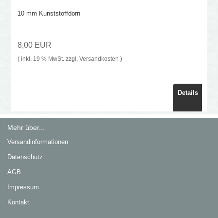
10 mm Kunststoffdorn
8,00 EUR
( inkl. 19 % MwSt. zzgl.
Versandkosten
)
Details
Mehr über...
Versandinformationen
Datenschutz
AGB
Impressum
Kontakt