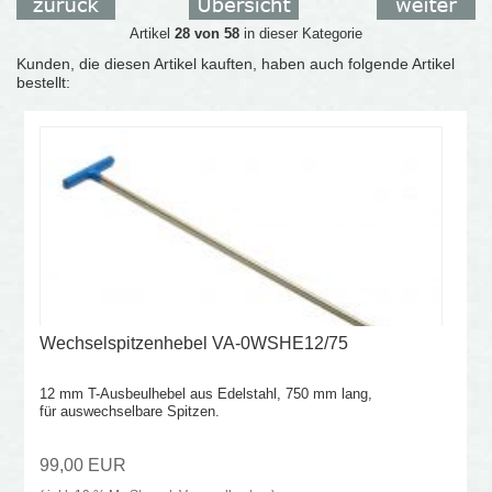
Artikel
28 von 58
in dieser Kategorie
Kunden, die diesen Artikel kauften, haben auch folgende Artikel
bestellt:
Wechselspitzenhebel VA-0WSHE12/75
12 mm T-Ausbeulhebel aus Edelstahl, 750 mm lang,
für auswechselbare Spitzen.
99,00 EUR