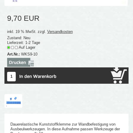
9,70 EUR
inkl. 19 % MwSt. zzgl.
Versandkosten
Zustand: Neu
Lieferzeit: 1-2 Tage
Auf Lager
Art.Nr.:
WKS9-10
Dauerelastische Kunststoffklemme zur Wandbefestigung von
Ausbeulwerkzeugen. In diese Aufnahme passen Werkzeuge der