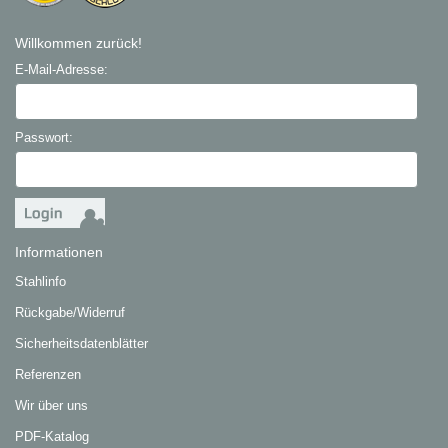
Willkommen zurück!
E-Mail-Adresse:
Passwort:
Informationen
Stahlinfo
Rückgabe/Widerruf
Sicherheitsdatenblätter
Referenzen
Wir über uns
PDF-Katalog