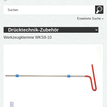
Erweiterte Suche »
Werkzeugklemme WKS9-10