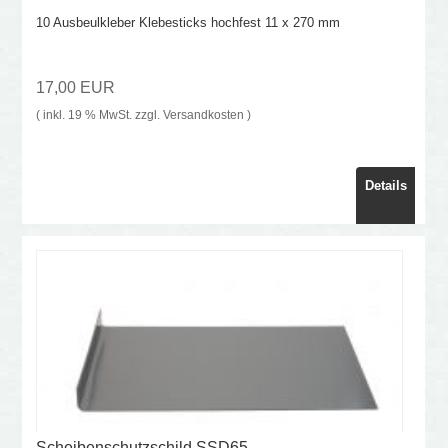
10 Ausbeulkleber Klebesticks hochfest 11 x 270 mm
17,00 EUR
( inkl. 19 % MwSt. zzgl.
Versandkosten
)
Details
Scheibenschutzschild SSD65