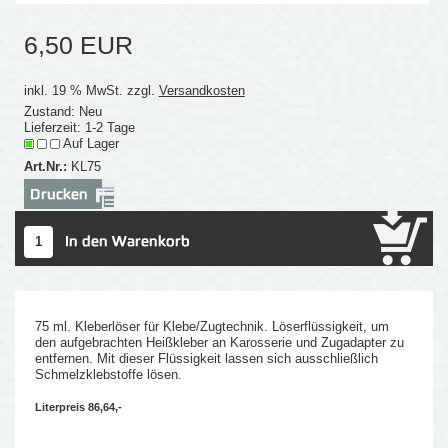
6,50 EUR
inkl. 19 % MwSt. zzgl.
Versandkosten
Zustand: Neu
Lieferzeit: 1-2 Tage
Auf Lager
Art.Nr.:
KL75
75 ml. Kleberlöser für Klebe/Zugtechnik. Löserflüssigkeit, um
den aufgebrachten Heißkleber an Karosserie und Zugadapter zu
entfernen. Mit dieser Flüssigkeit lassen sich ausschließlich
Schmelzklebstoffe lösen.
Literpreis 86,64,-