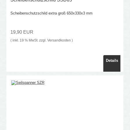
Scheibenschutzschild extra groß 650x330x3 mm
19,90 EUR
( inkl. 19 % MwSt. zzgl.
Versandkosten
)
Details