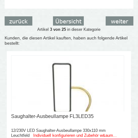
Artikel
3 von 25
in dieser Kategorie
Kunden, die diesen Artikel kauften, haben auch folgende Artikel
bestellt:
Saughalter-Ausbeullampe FL3LED35
12/230V LED Saughalter-Ausbeullampe 330x110 mm
Leuchtfeld
Individuell konfigurieren und Zubehör w&aum...