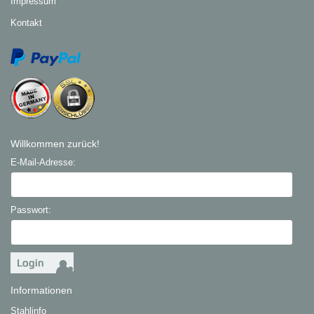
Impressum
Kontakt
Willkommen zurück!
E-Mail-Adresse:
Passwort:
Informationen
Stahlinfo