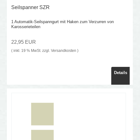
Seilspanner SZR
1 Automatik-Seilspanngurt mit Haken zum Verzurren von
Karosserieteilen
22,95 EUR
( inkl. 19 % MwSt. zzgl.
Versandkosten
)
Details