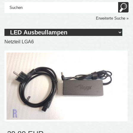
Erweiterte Suche »
Netzteil LGA6