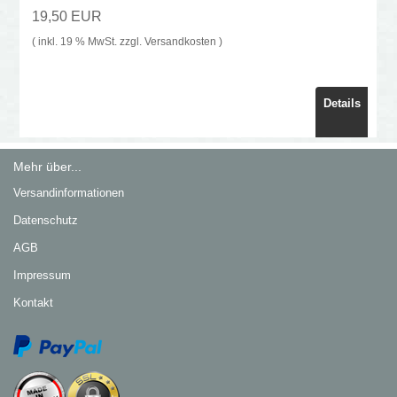
19,50 EUR
( inkl. 19 % MwSt. zzgl.
Versandkosten
)
Details
Mehr über...
Versandinformationen
Datenschutz
AGB
Impressum
Kontakt