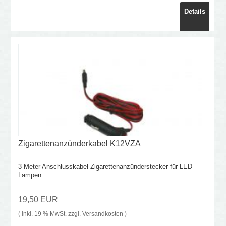
Details
Zigarettenanzünderkabel K12VZA
3 Meter Anschlusskabel Zigarettenanzünderstecker für LED
Lampen
19,50 EUR
( inkl. 19 % MwSt. zzgl.
Versandkosten
)