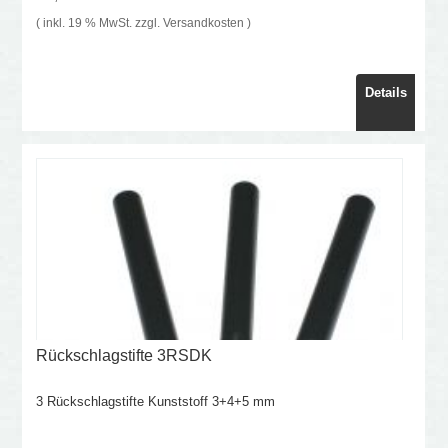
( inkl. 19 % MwSt. zzgl.
Versandkosten
)
Details
Rückschlagstifte 3RSDK
3 Rückschlagstifte Kunststoff 3+4+5 mm