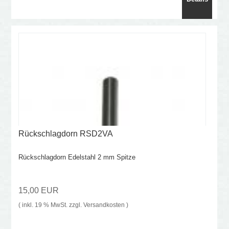
Rückschlagdorn RSD2VA
Rückschlagdorn Edelstahl 2 mm Spitze
15,00 EUR
( inkl. 19 % MwSt. zzgl.
Versandkosten
)