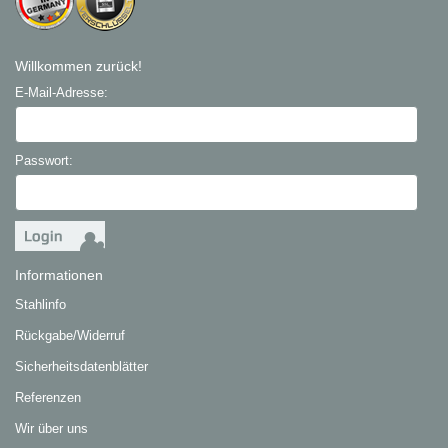
Willkommen zurück!
E-Mail-Adresse:
Passwort:
Informationen
Stahlinfo
Rückgabe/Widerruf
Sicherheitsdatenblätter
Referenzen
Wir über uns