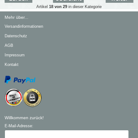
Artikel
18 von 29
in dieser Kategorie
Mehr über...
Versandinformationen
Datenschutz
AGB
Impressum
Kontakt
Willkommen zurück!
E-Mail-Adresse: