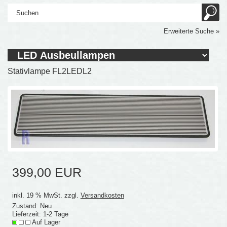
Erweiterte Suche »
Stativlampe FL2LEDL2
399,00 EUR
inkl. 19 % MwSt. zzgl.
Versandkosten
Zustand: Neu
Lieferzeit: 1-2 Tage
Auf Lager