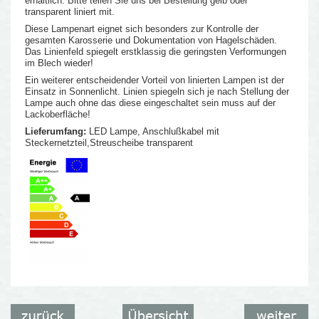
erhältlich. Bitte teilen Sie uns bei Bestellung gelb oder
transparent liniert mit.
Diese Lampenart eignet sich besonders zur Kontrolle der
gesamten Karosserie und Dokumentation von Hagelschäden.
Das Linienfeld spiegelt erstklassig die geringsten Verformungen
im Blech wieder!
Ein weiterer entscheidender Vorteil von linierten Lampen ist der
Einsatz in Sonnenlicht. Linien spiegeln sich je nach Stellung der
Lampe auch ohne das diese eingeschaltet sein muss auf der
Lackoberfläche!
Lieferumfang:
LED Lampe, Anschlußkabel mit
Steckernetzteil,Streuscheibe transparent