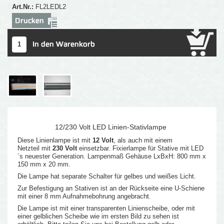
Art.Nr.:
FL2LEDL2
12/230 Volt LED Linien-Stativlampe
Diese Linienlampe ist mit
12 Volt
, als auch mit einem
Netzteil mit
230 Volt
einsetzbar. Fixierlampe für Stative mit LED
´s neuester Generation. Lampenmaß Gehäuse LxBxH: 800 mm x
150 mm x 20 mm.
Die Lampe hat separate Schalter für gelbes und weißes Licht.
Zur Befestigung an Stativen ist an der Rückseite eine U-Schiene
mit einer 8 mm Aufnahmebohrung angebracht.
Die Lampe ist mit einer transparenten Linienscheibe, oder mit
einer gelblichen Scheibe wie im ersten Bild zu sehen ist