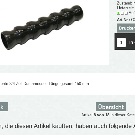
Zustand: 
Lieferzeit
Auf
Art.Nr.:
G
ente 3/4 Zoll Durchmesser, Länge gesamt 150 mm
Artikel
8 von 18
in dieser Kate
 die diesen Artikel kauften, haben auch folgende Ar