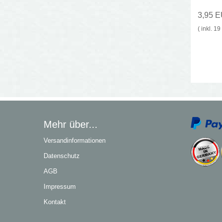
3,95 
( inkl. 1
Mehr über...
Versandinformationen
Datenschutz
AGB
Impressum
Kontakt