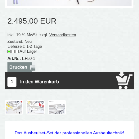
2.495,00 EUR
inkl. 19 % MwSt. zzgl.
Versandkosten
Zustand: Neu
Lieferzeit: 1-2 Tage
Auf Lager
Art.Nr.:
EF50-1
Das Ausbeulset-Set der professionellen Ausbeultechnik!