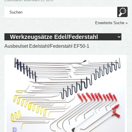
Erweiterte Suche »
Ausbeulset Edelstahl/Federstahl EF50-1