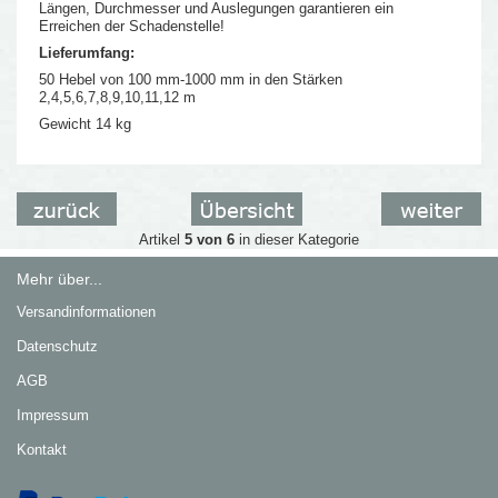
Längen, Durchmesser und Auslegungen garantieren ein
Erreichen der Schadenstelle!
Lieferumfang:
50 Hebel von 100 mm-1000 mm in den Stärken
2,4,5,6,7,8,9,10,11,12 m
Gewicht 14 kg
Artikel
5 von 6
in dieser Kategorie
Mehr über...
Versandinformationen
Datenschutz
AGB
Impressum
Kontakt