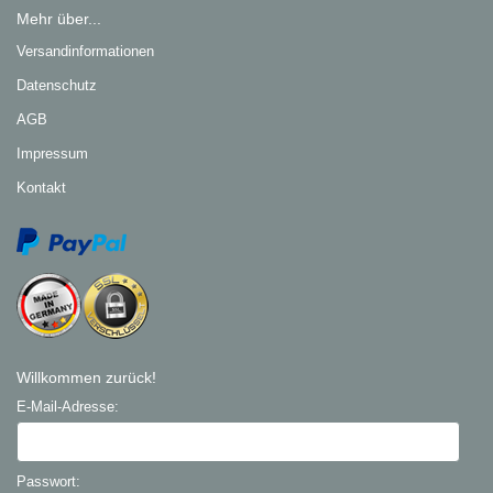
Mehr über...
Versandinformationen
Datenschutz
AGB
Impressum
Kontakt
Willkommen zurück!
E-Mail-Adresse:
Passwort: