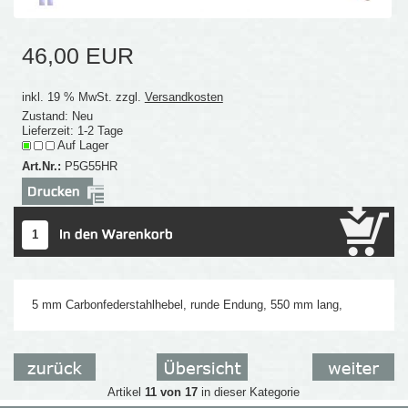
46,00 EUR
inkl. 19 % MwSt. zzgl.
Versandkosten
Zustand: Neu
Lieferzeit: 1-2 Tage
Auf Lager
Art.Nr.:
P5G55HR
5 mm Carbonfederstahlhebel, runde Endung, 550 mm lang,
Artikel
11 von 17
in dieser Kategorie