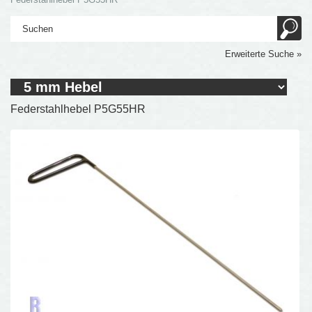
Erweiterte Suche »
Federstahlhebel P5G55HR