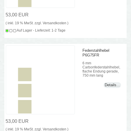
53,00 EUR
( inkl. 19 % MwSt. zzgl.
Versandkosten
)
Auf Lager - Lieferzeit: 1-2 Tage
Federstahlhebel
P6G75FR
6 mm
Carbonfederstahlhebel,
flache Endung gerade,
750 mm lang
Details...
53,00 EUR
( inkl. 19 % MwSt. zzgl.
Versandkosten
)