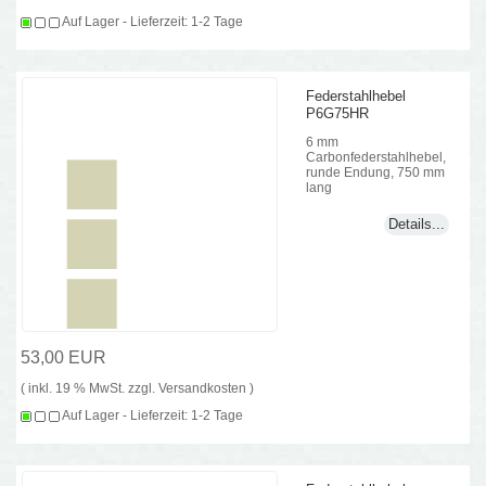
Auf Lager - Lieferzeit: 1-2 Tage
Federstahlhebel
P6G75HR
6 mm
Carbonfederstahlhebel,
runde Endung, 750 mm
lang
Details...
53,00 EUR
( inkl. 19 % MwSt. zzgl.
Versandkosten
)
Auf Lager - Lieferzeit: 1-2 Tage