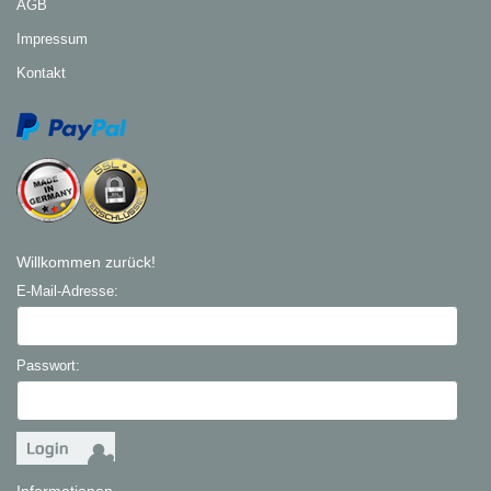
AGB
Impressum
Kontakt
Willkommen zurück!
E-Mail-Adresse:
Passwort:
Informationen