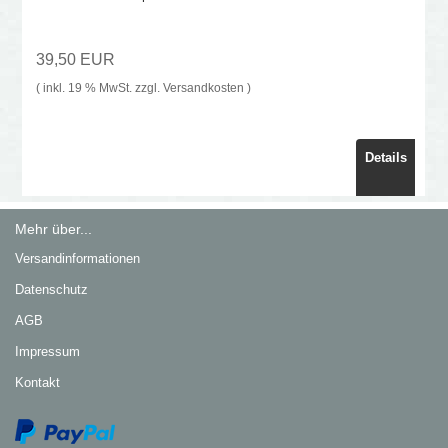
39,50 EUR
( inkl. 19 % MwSt. zzgl.
Versandkosten
)
Details
Mehr über...
Versandinformationen
Datenschutz
AGB
Impressum
Kontakt