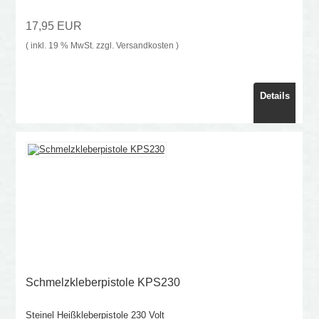
17,95 EUR
( inkl. 19 % MwSt. zzgl.
Versandkosten
)
Details
Schmelzkleberpistole KPS230
Steinel Heißkleberpistole 230 Volt