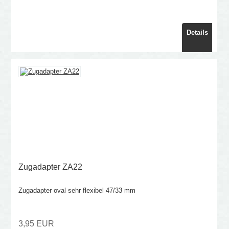
Details
Zugadapter ZA22
Zugadapter oval sehr flexibel 47/33 mm
3,95 EUR