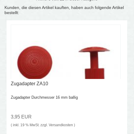
Kunden, die diesen Artikel kauften, haben auch folgende Artikel
bestellt:
Zugadapter ZA10
Zugadapter Durchmesser 16 mm ballig
3,95 EUR
( inkl. 19 % MwSt. zzgl.
Versandkosten
)