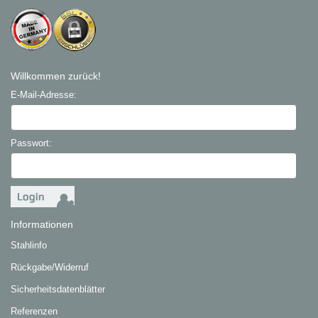
Willkommen zurück!
E-Mail-Adresse:
Passwort:
Informationen
Stahlinfo
Rückgabe/Widerruf
Sicherheitsdatenblätter
Referenzen