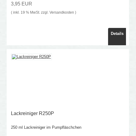
3,95 EUR
( inkl. 19 % MwSt. zzgl.
Versandkosten
)
Details
Lackreiniger R250P
250 ml Lackreiniger im Pumpfläschchen