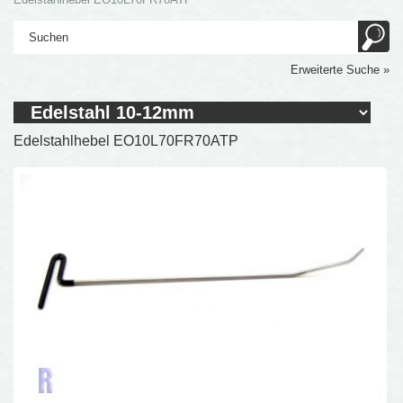
Erweiterte Suche »
Edelstahlhebel EO10L70FR70ATP