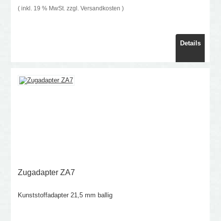
( inkl. 19 % MwSt. zzgl.
Versandkosten
)
Details
Zugadapter ZA7
Kunststoffadapter 21,5 mm ballig