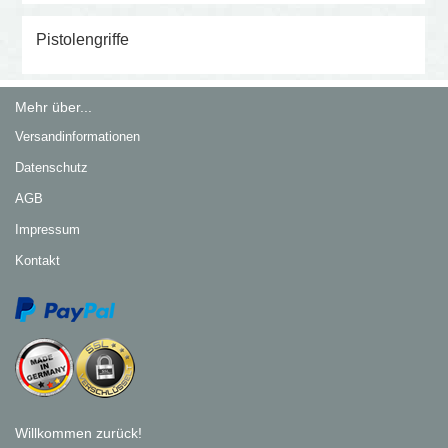
Pistolengriffe
Mehr über...
Versandinformationen
Datenschutz
AGB
Impressum
Kontakt
Willkommen zurück!