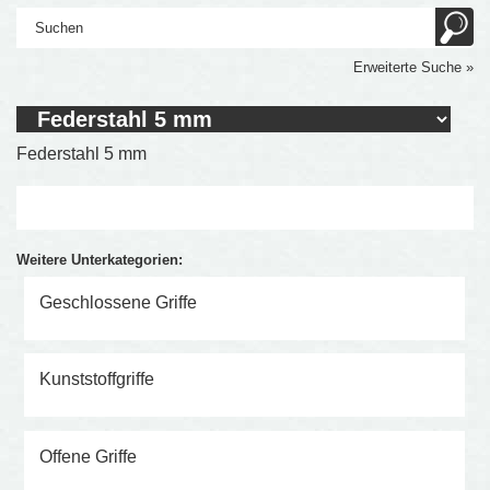
Erweiterte Suche »
Federstahl 5 mm
Weitere Unterkategorien:
Geschlossene Griffe
Kunststoffgriffe
Offene Griffe