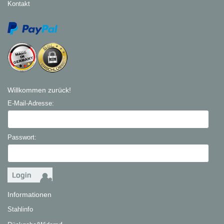
Kontakt
Willkommen zurück!
E-Mail-Adresse:
Passwort:
Informationen
Stahlinfo