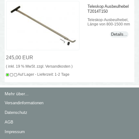
Teleskop Ausbeulhebel
T2014T150
Teleskop-Ausbeulhebel,
Länge von 800-1500 mm
Details...
245,00 EUR
( inkl. 19 % MwSt. zzgl.
Versandkosten
)
Auf Lager - Lieferzeit: 1-2 Tage
Mehr über...
Versandinformationen
Datenschutz
AGB
Impressum