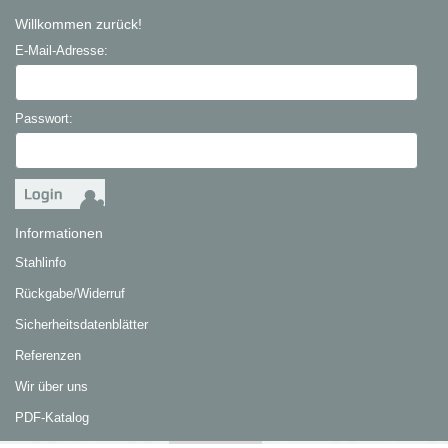
Willkommen zurück!
E-Mail-Adresse:
Passwort:
Informationen
Stahlinfo
Rückgabe/Widerruf
Sicherheitsdatenblätter
Referenzen
Wir über uns
PDF-Katalog