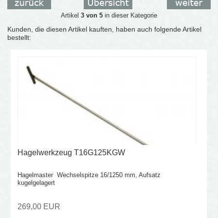
Artikel
3 von 5
in dieser Kategorie
Kunden, die diesen Artikel kauften, haben auch folgende Artikel
bestellt:
Hagelwerkzeug T16G125KGW
Hagelmaster Wechselspitze 16/1250 mm, Aufsatz
kugelgelagert
269,00 EUR