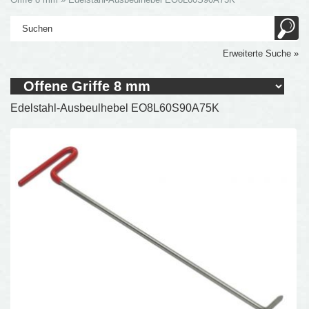
Erweiterte Suche »
Edelstahl-Ausbeulhebel EO8L60S90A75K