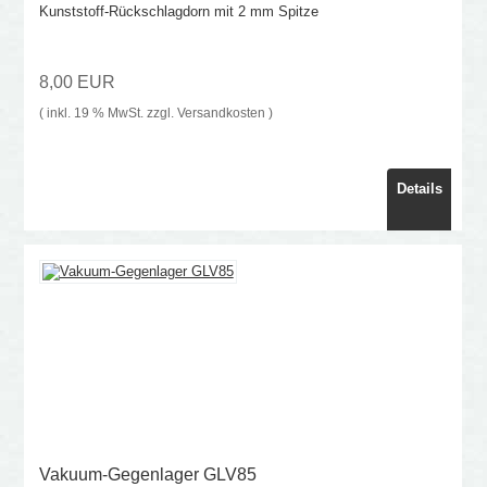
Kunststoff-Rückschlagdorn mit 2 mm Spitze
8,00 EUR
( inkl. 19 % MwSt. zzgl.
Versandkosten
)
Details
Vakuum-Gegenlager GLV85