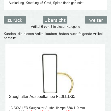
Ausladung, Kröpfung 45 Grad, Spitze flach gerundet
Artikel
6 von 8
in dieser Kategorie
Kunden, die diesen Artikel kauften, haben auch folgende Artikel
bestellt:
Saughalter-Ausbeullampe FL3LED35
12/230V LED Saughalter-Ausbeullampe 330x110 mm