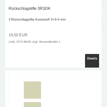
Rückschlagstifte 3RSDK
3 Rückschlagstifte Kunststoff 3+4+5 mm
19,50 EUR
( inkl. 19 % MwSt. zzgl.
Versandkosten
)
Details