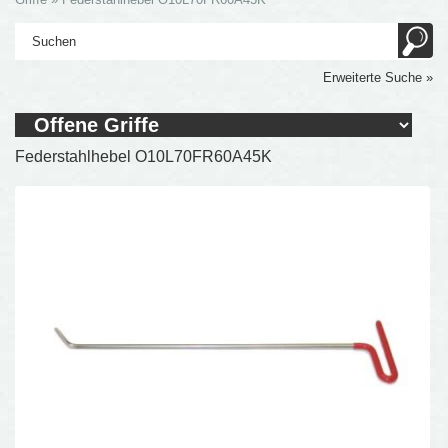
Erweiterte Suche »
Federstahlhebel O10L70FR60A45K