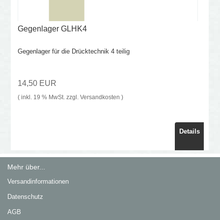
Gegenlager GLHK4
Gegenlager für die Drücktechnik 4 teilig
14,50 EUR
( inkl. 19 % MwSt. zzgl.
Versandkosten
)
Details
Mehr über...
Versandinformationen
Datenschutz
AGB