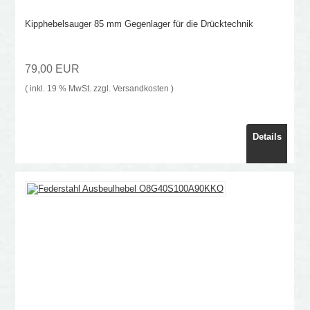
Kipphebelsauger 85 mm Gegenlager für die Drücktechnik
79,00 EUR
( inkl. 19 % MwSt. zzgl.
Versandkosten
)
Details