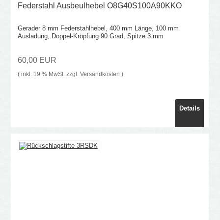
Federstahl Ausbeulhebel O8G40S100A90KKO
Gerader 8 mm Federstahlhebel, 400 mm Länge, 100 mm
Ausladung, Doppel-Kröpfung 90 Grad, Spitze 3 mm
60,00 EUR
( inkl. 19 % MwSt. zzgl.
Versandkosten
)
Details