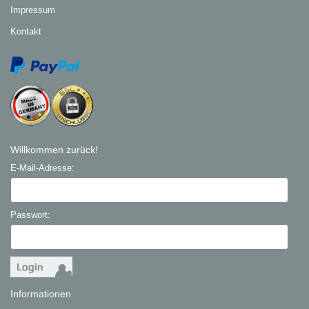
Impressum
Kontakt
Willkommen zurück!
E-Mail-Adresse:
Passwort:
Informationen