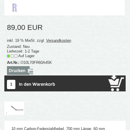
89,00 EUR
inkl. 19 % MwSt. zzgl.
Versandkosten
Zustand: Neu
Lieferzeit: 1-2 Tage
Auf Lager
Art.Nr.:
O10L70FR60A45K
10 mm Carbon-Federstahlhebel, 700 mm Länge, 60 mm