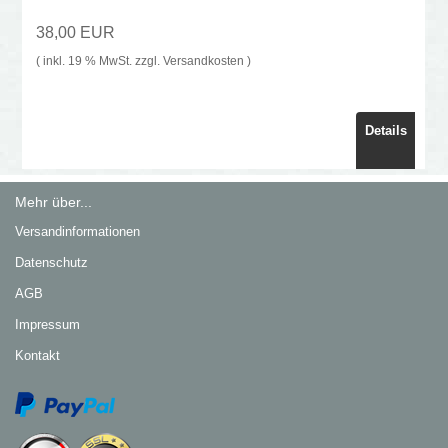
38,00 EUR
( inkl. 19 % MwSt. zzgl.
Versandkosten
)
Details
Mehr über...
Versandinformationen
Datenschutz
AGB
Impressum
Kontakt