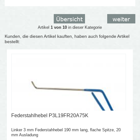
Artikel
1 von 10
in dieser Kategorie
Kunden, die diesen Artikel kauften, haben auch folgende Artikel
bestellt:
Federstahlhebel P3L19FR20A75K
Linker 3 mm Federstahhebel 190 mm lang, flache Spitze, 20
mm Ausladung