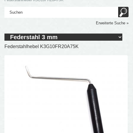
Erweiterte Suche »
Federstahlhebel K3G10FR20A75K