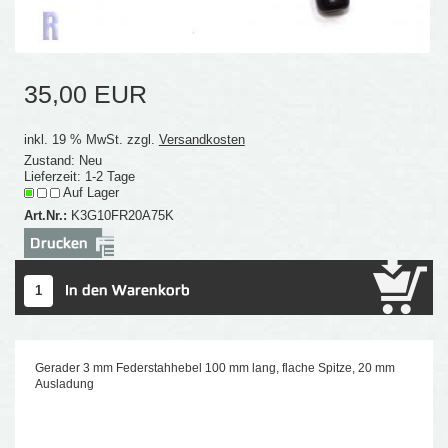
35,00 EUR
inkl. 19 % MwSt. zzgl.
Versandkosten
Zustand: Neu
Lieferzeit: 1-2 Tage
Auf Lager
Art.Nr.:
K3G10FR20A75K
Gerader 3 mm Federstahhebel 100 mm lang, flache Spitze, 20 mm
Ausladung