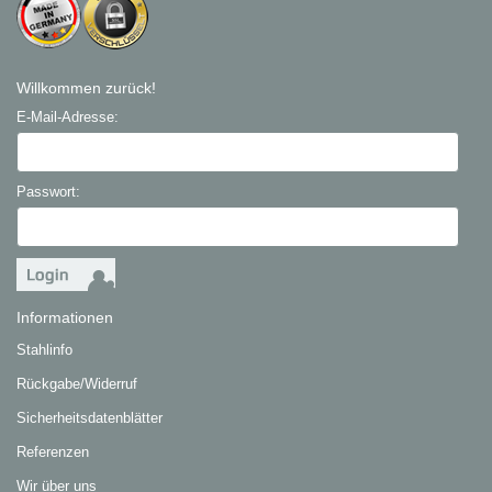
Willkommen zurück!
E-Mail-Adresse:
Passwort:
Informationen
Stahlinfo
Rückgabe/Widerruf
Sicherheitsdatenblätter
Referenzen
Wir über uns