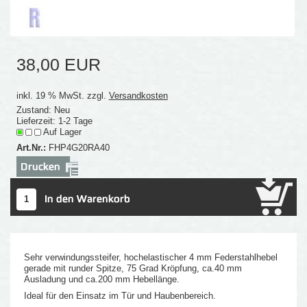
38,00 EUR
inkl. 19 % MwSt. zzgl.
Versandkosten
Zustand: Neu
Lieferzeit: 1-2 Tage
Auf Lager
Art.Nr.:
FHP4G20RA40
Sehr verwindungssteifer, hochelastischer 4 mm Federstahlhebel
gerade mit runder Spitze, 75 Grad Kröpfung, ca.40 mm
Ausladung und ca.200 mm Hebellänge.
Ideal für den Einsatz im Tür und Haubenbereich.