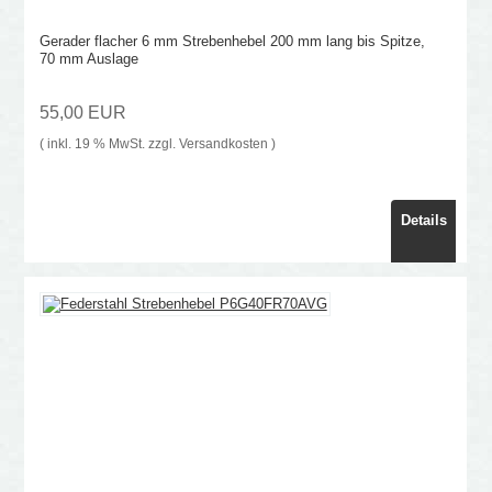
Gerader flacher 6 mm Strebenhebel 200 mm lang bis Spitze,
70 mm Auslage
55,00 EUR
( inkl. 19 % MwSt. zzgl.
Versandkosten
)
Details