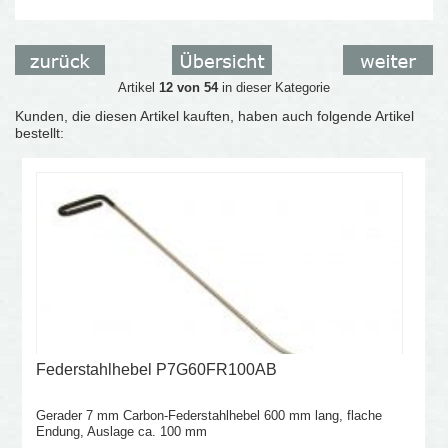
Artikel
12 von 54
in dieser Kategorie
Kunden, die diesen Artikel kauften, haben auch folgende Artikel
bestellt:
Federstahlhebel P7G60FR100AB
Gerader 7 mm Carbon-Federstahlhebel 600 mm lang, flache
Endung, Auslage ca. 100 mm