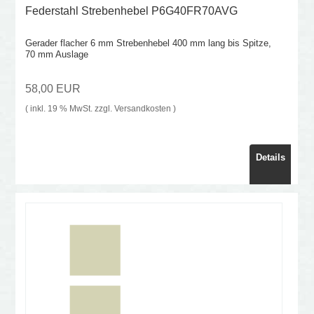
Federstahl Strebenhebel P6G40FR70AVG
Gerader flacher 6 mm Strebenhebel 400 mm lang bis Spitze,
70 mm Auslage
58,00 EUR
( inkl. 19 % MwSt. zzgl.
Versandkosten
)
Details