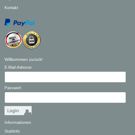
Kontakt
Willkommen zurück!
E-Mail-Adresse:
Passwort:
Informationen
Stahlinfo