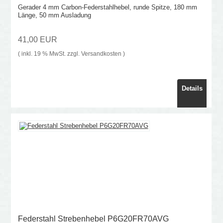
Gerader 4 mm Carbon-Federstahlhebel, runde Spitze, 180 mm
Länge, 50 mm Ausladung
41,00 EUR
( inkl. 19 % MwSt. zzgl.
Versandkosten
)
Details
Federstahl Strebenhebel P6G20FR70AVG