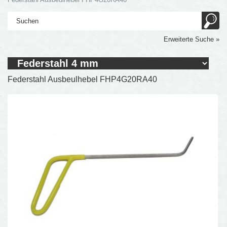
Erweiterte Suche »
Federstahl Ausbeulhebel FHP4G20RA40