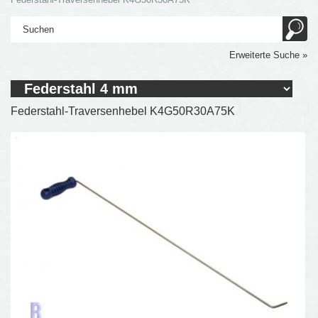
Erweiterte Suche »
Federstahl-Traversenhebel K4G50R30A75K