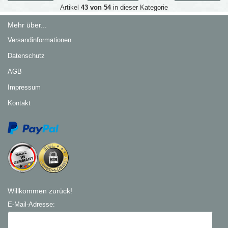
Artikel
43 von 54
in dieser Kategorie
Mehr über...
Versandinformationen
Datenschutz
AGB
Impressum
Kontakt
Willkommen zurück!
E-Mail-Adresse: