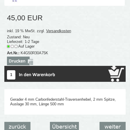
45,00 EUR
inkl. 19 % MwSt. zzgl.
Versandkosten
Zustand: Neu
Lieferzeit: 1-2 Tage
Auf Lager
Art.Nr.:
K4G50R30A75K
Gerader 4 mm Carbonfederstahl-Traversenhebel, 2 mm Spitze,
Auslage 30 mm, Länge 500 mm