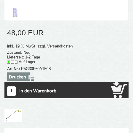
48,00 EUR
inkl. 19 % MwSt. zzgl.
Versandkosten
Zustand: Neu
Lieferzeit: 1-2 Tage
Auf Lager
Art.Nr.:
P5G30F60A150B