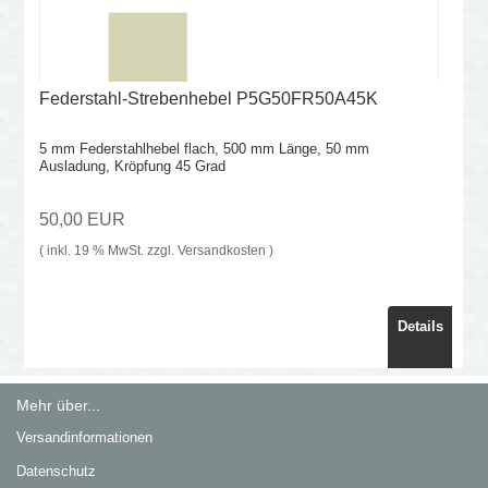
Federstahl-Strebenhebel P5G50FR50A45K
5 mm Federstahlhebel flach, 500 mm Länge, 50 mm
Ausladung, Kröpfung 45 Grad
50,00 EUR
( inkl. 19 % MwSt. zzgl.
Versandkosten
)
Details
Mehr über...
Versandinformationen
Datenschutz