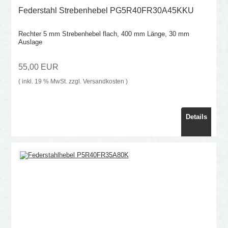
Federstahl Strebenhebel PG5R40FR30A45KKU
Rechter 5 mm Strebenhebel flach, 400 mm Länge, 30 mm
Auslage
55,00 EUR
( inkl. 19 % MwSt. zzgl.
Versandkosten
)
Details