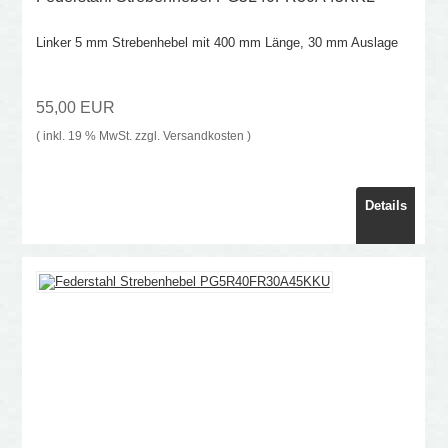
Linker 5 mm Strebenhebel mit 400 mm Länge, 30 mm Auslage
55,00 EUR
( inkl. 19 % MwSt. zzgl.
Versandkosten
)
Details