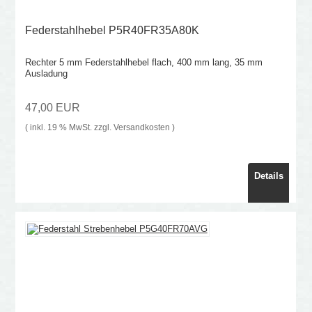
Federstahlhebel P5R40FR35A80K
Rechter 5 mm Federstahlhebel flach, 400 mm lang, 35 mm
Ausladung
47,00 EUR
( inkl. 19 % MwSt. zzgl.
Versandkosten
)
Details