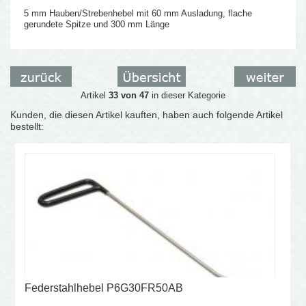
5 mm Hauben/Strebenhebel mit 60 mm Ausladung, flache
gerundete Spitze und 300 mm Länge
Artikel
33 von 47
in dieser Kategorie
Kunden, die diesen Artikel kauften, haben auch folgende Artikel
bestellt:
Federstahlhebel P6G30FR50AB