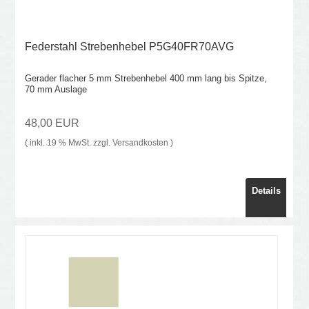
Federstahl Strebenhebel P5G40FR70AVG
Gerader flacher 5 mm Strebenhebel 400 mm lang bis Spitze,
70 mm Auslage
48,00 EUR
( inkl. 19 % MwSt. zzgl.
Versandkosten
)
Details