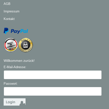
AGB
Impressum
Kontakt
Willkommen zurück!
E-Mail-Adresse:
Passwort: