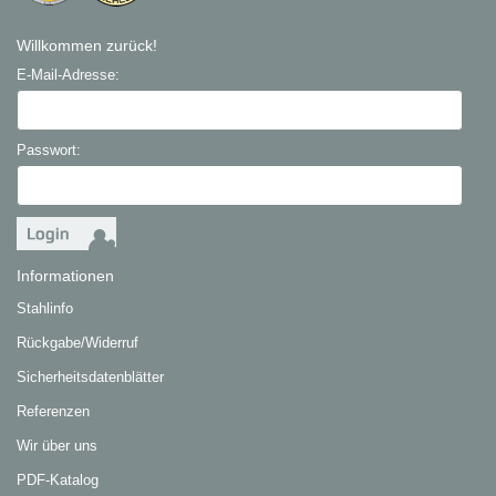
Willkommen zurück!
E-Mail-Adresse:
Passwort:
Informationen
Stahlinfo
Rückgabe/Widerruf
Sicherheitsdatenblätter
Referenzen
Wir über uns
PDF-Katalog