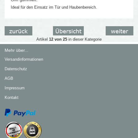
Ideal für den Einsatz im Tür und Haubenbereich.
Artikel
12 von 25
in dieser Kategorie
Mehr über...
Versandinformationen
Datenschutz
AGB
Impressum
Kontakt