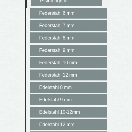
Pistolengriffe
Federstahl 6 mm
Federstahl 7 mm
Federstahl 8 mm
Federstahl 9 mm
Federstahl 10 mm
Federstahl 12 mm
Edelstahl 8 mm
Edelstahl 9 mm
Edelstahl 10-12mm
Edelstahl 12 mm