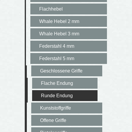
Flachhebel
Whale Hebel 2 mm
Whale Hebel 3 mm
Federstahl 4 mm
Federstahl 5 mm
Geschlossene Griffe
Flache Endung
Runde Endung
Kunststoffgriffe
Offene Griffe