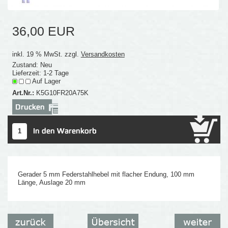
36,00 EUR
inkl. 19 % MwSt. zzgl.
Versandkosten
Zustand: Neu
Lieferzeit: 1-2 Tage
Auf Lager
Art.Nr.:
K5G10FR20A75K
Gerader 5 mm Federstahlhebel mit flacher Endung, 100 mm
Länge, Auslage 20 mm