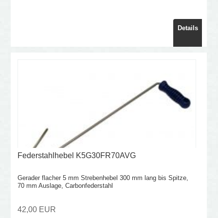
Details
Federstahlhebel K5G30FR70AVG
Gerader flacher 5 mm Strebenhebel 300 mm lang bis Spitze,
70 mm Auslage, Carbonfederstahl
42,00 EUR