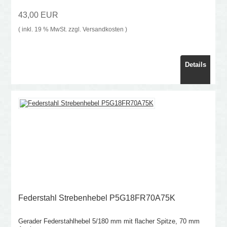
43,00 EUR
( inkl. 19 % MwSt. zzgl.
Versandkosten
)
Details
Federstahl Strebenhebel P5G18FR70A75K
Gerader Federstahlhebel 5/180 mm mit flacher Spitze, 70 mm