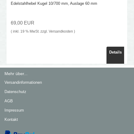
Edelstahlhebel Kugel 10/700 mm, Auslage 60 mm
69,00 EUR
( inkl. 19 % MwSt. zzgl.
Versandkosten
)
Details
Mehr über...
Versandinformationen
Datenschutz
AGB
Impressum
Kontakt