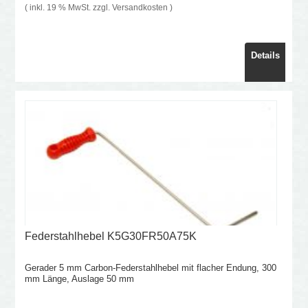
( inkl. 19 % MwSt. zzgl.
Versandkosten
)
Details
Federstahlhebel K5G30FR50A75K
Gerader 5 mm Carbon-Federstahlhebel mit flacher Endung, 300
mm Länge, Auslage 50 mm