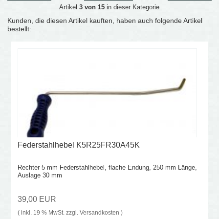
Artikel
3 von 15
in dieser Kategorie
Kunden, die diesen Artikel kauften, haben auch folgende Artikel
bestellt:
Federstahlhebel K5R25FR30A45K
Rechter 5 mm Federstahlhebel, flache Endung, 250 mm Länge,
Auslage 30 mm
39,00 EUR
( inkl. 19 % MwSt. zzgl.
Versandkosten
)