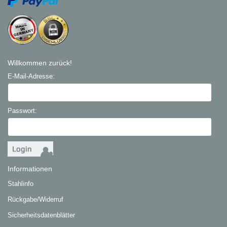
Willkommen zurück!
E-Mail-Adresse:
Passwort:
Informationen
Stahlinfo
Rückgabe/Widerruf
Sicherheitsdatenblätter