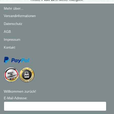
Mehr über...
Versandinformationen
Datenschutz
AGB
Impressum
Kontakt
Willkommen zurück!
E-Mail-Adresse: