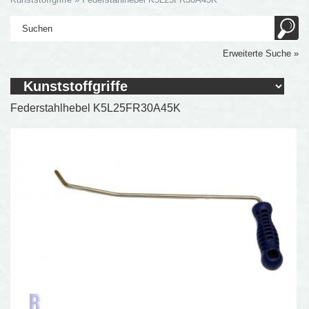
Erweiterte Suche »
Federstahlhebel K5L25FR30A45K