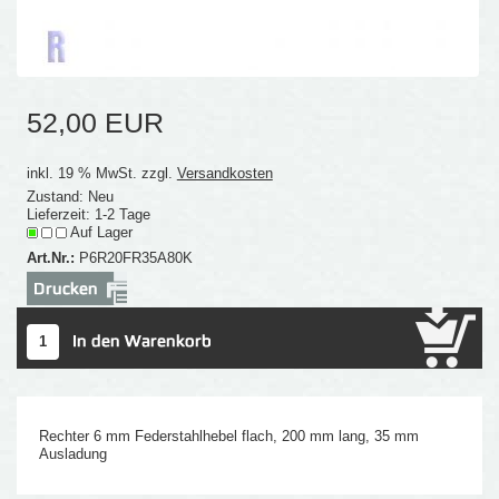
52,00 EUR
inkl. 19 % MwSt. zzgl.
Versandkosten
Zustand: Neu
Lieferzeit: 1-2 Tage
Auf Lager
Art.Nr.:
P6R20FR35A80K
Rechter 6 mm Federstahlhebel flach, 200 mm lang, 35 mm
Ausladung