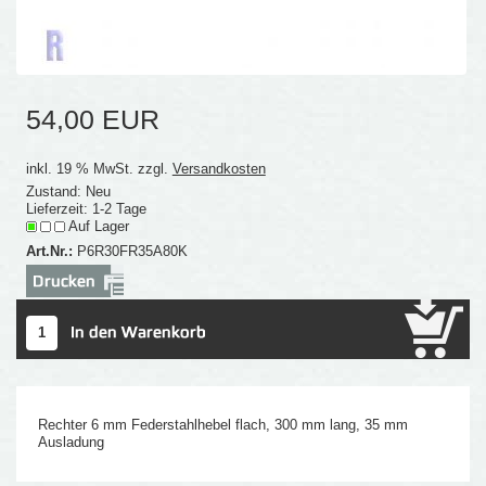
54,00 EUR
inkl. 19 % MwSt. zzgl.
Versandkosten
Zustand: Neu
Lieferzeit: 1-2 Tage
Auf Lager
Art.Nr.:
P6R30FR35A80K
Rechter 6 mm Federstahlhebel flach, 300 mm lang, 35 mm
Ausladung