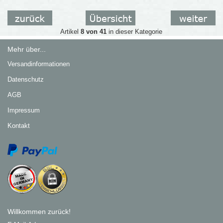
Artikel
8 von 41
in dieser Kategorie
Mehr über...
Versandinformationen
Datenschutz
AGB
Impressum
Kontakt
Willkommen zurück!