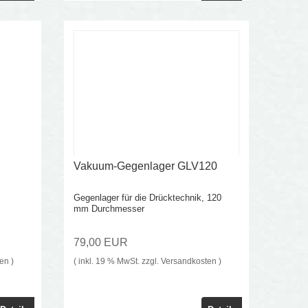
Vakuum-Gegenlager GLV120
Gegenlager für die Drücktechnik, 120
mm Durchmesser
79,00 EUR
ten
)
( inkl. 19 % MwSt. zzgl.
Versandkosten
)