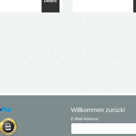
Details
Willkommen zurück!
E-Mail-Adresse: