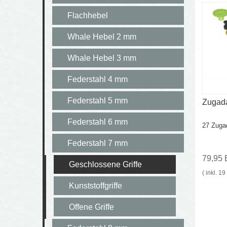
Flachhebel
Whale Hebel 2 mm
Whale Hebel 3 mm
Federstahl 4 mm
Federstahl 5 mm
Zugad
Federstahl 6 mm
27 Zuga
Federstahl 7 mm
79,95
Geschlossene Griffe
( inkl. 1
Kunststoffgriffe
Offene Griffe