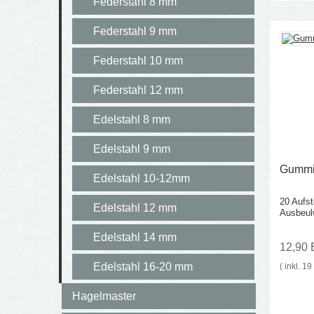
Federstahl 8 mm
Federstahl 9 mm
Federstahl 10 mm
Federstahl 12 mm
Edelstahl 8 mm
Edelstahl 9 mm
Gummi
Edelstahl 10-12mm
20 Aufs
Edelstahl 12 mm
Ausbeul
Edelstahl 14 mm
12,90
Edelstahl 16-20 mm
( inkl. 1
Hagelmaster