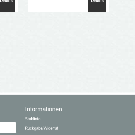
Details
Details
Informationen
Stahlinfo
Rückgabe/Widerruf