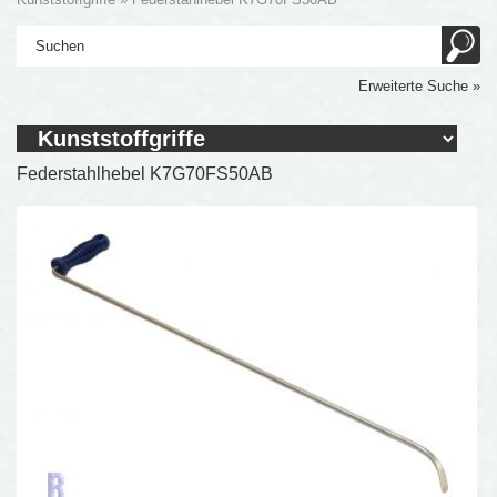
Erweiterte Suche »
Federstahlhebel K7G70FS50AB