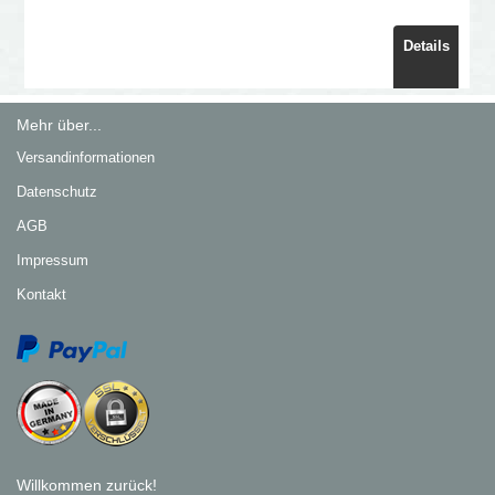
Details
Mehr über...
Versandinformationen
Datenschutz
AGB
Impressum
Kontakt
Willkommen zurück!