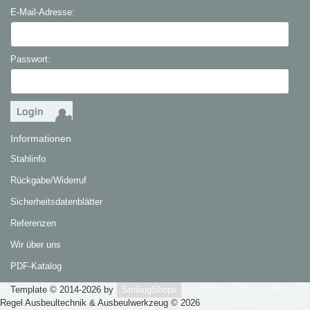
E-Mail-Adresse:
Passwort:
Informationen
Stahlinfo
Rückgabe/Widerruf
Sicherheitsdatenblätter
Referenzen
Wir über uns
PDF-Katalog
Template © 2014-2026 by
SmilingShops
Regel Ausbeultechnik & Ausbeulwerkzeug © 2026