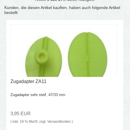
Kunden, die diesen Artikel kauften, haben auch folgende Artikel
bestellt:
Zugadapter ZA11
Zugadapter sehr steif, 47/33 mm
3,95 EUR
( inkl. 19 % MwSt. zzgl.
Versandkosten
)