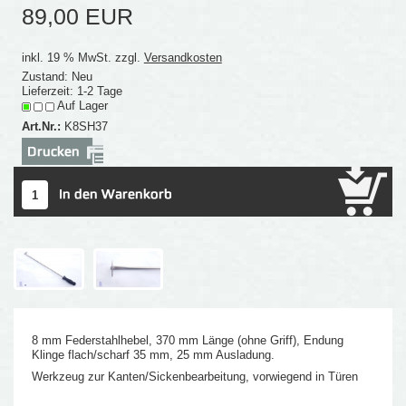
89,00 EUR
inkl. 19 % MwSt. zzgl.
Versandkosten
Zustand: Neu
Lieferzeit: 1-2 Tage
Auf Lager
Art.Nr.:
K8SH37
8 mm Federstahlhebel, 370 mm Länge (ohne Griff), Endung
Klinge flach/scharf 35 mm, 25 mm Ausladung.
Werkzeug zur Kanten/Sickenbearbeitung, vorwiegend in Türen