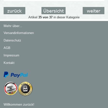
Artikel
35 von 37
in dieser Kategorie
Mehr über...
Versandinformationen
Datenschutz
AGB
Impressum
Kontakt
Willkommen zurück!