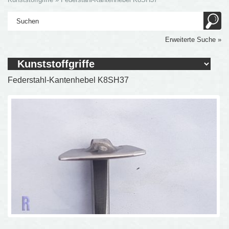
Erweiterte Suche »
Federstahl-Kantenhebel K8SH37