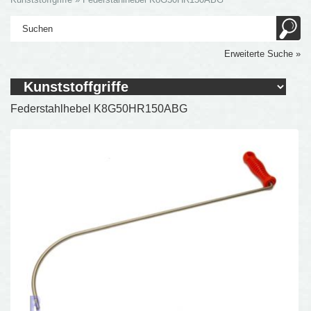
Erweiterte Suche »
Federstahlhebel K8G50HR150ABG