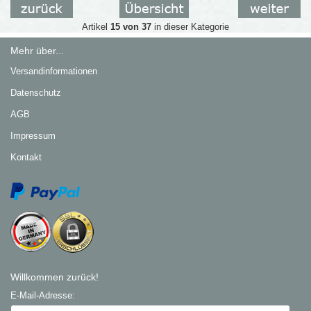
Artikel
15 von 37
in dieser Kategorie
Mehr über...
Versandinformationen
Datenschutz
AGB
Impressum
Kontakt
Willkommen zurück!
E-Mail-Adresse: