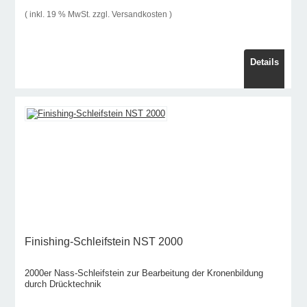
( inkl. 19 % MwSt. zzgl.
Versandkosten
)
Details
Finishing-Schleifstein NST 2000
2000er Nass-Schleifstein zur Bearbeitung der Kronenbildung
durch Drücktechnik