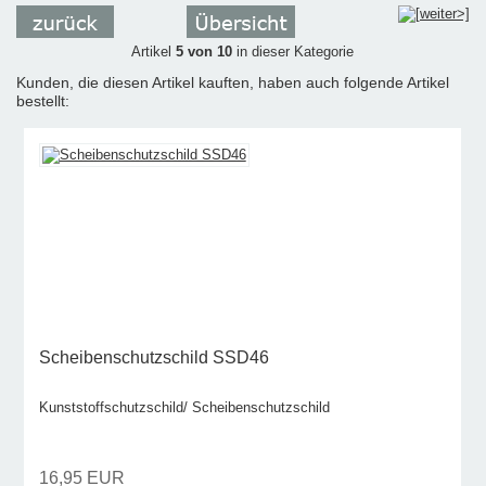
Artikel
5 von 10
in dieser Kategorie
Kunden, die diesen Artikel kauften, haben auch folgende Artikel
bestellt:
Scheibenschutzschild SSD46
Kunststoffschutzschild/ Scheibenschutzschild
16,95 EUR