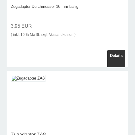
Zugadapter Durchmesser 16 mm ballig
3,95 EUR
( inkl. 19 % MwSt. zzgl.
Versandkosten
)
Details
Zugadapter ZA8