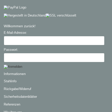
Willkommen zurück!
E-Mail-Adresse:
Passwort:
Informationen
Stahlinfo
Rückgabe/Widerruf
Sicherheitsdatenblätter
Referenzen