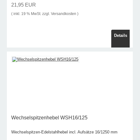
21,95 EUR
( inkl. 19 % MwSt. zzgl.
Versandkosten
)
Details
Wechselspitzenhebel WSH16/125
Wechselspitzen-Edelstahlhebel incl. Aufsätze 16/1250 mm