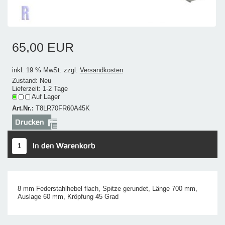
65,00 EUR
inkl. 19 % MwSt. zzgl.
Versandkosten
Zustand: Neu
Lieferzeit: 1-2 Tage
Auf Lager
Art.Nr.:
T8LR70FR60A45K
8 mm Federstahlhebel flach, Spitze gerundet, Länge 700 mm,
Auslage 60 mm, Kröpfung 45 Grad