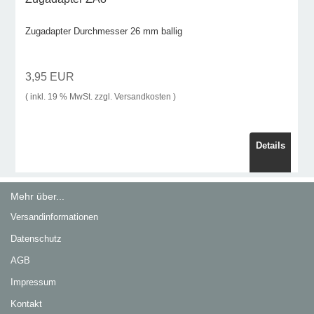
Zugadapter Durchmesser 26 mm ballig
3,95 EUR
( inkl. 19 % MwSt. zzgl.
Versandkosten
)
Details
Mehr über...
Versandinformationen
Datenschutz
AGB
Impressum
Kontakt