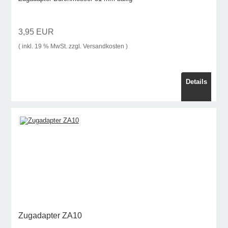
3,95 EUR
( inkl. 19 % MwSt. zzgl.
Versandkosten
)
Details
Zugadapter ZA10