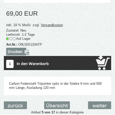
69,00 EUR
inkl. 19 % MwSt. zzgl.
Versandkosten
Zustand: Neu
Lieferzeit: 1-2 Tage
Auf Lager
Art.Nr.:
O9L50S120ATP
Carbon Federstahl Tripointer spitz in der Stärke 9 mm und 500
mm Länge, Ausladung 120 mm
Artikel
5 von 17
in dieser Kategorie