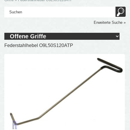
Erweiterte Suche »
Federstahlhebel O9L50S120ATP