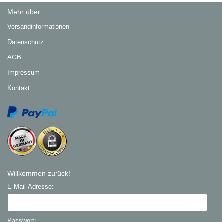
Mehr über...
Versandinformationen
Datenschutz
AGB
Impressum
Kontakt
Willkommen zurück!
E-Mail-Adresse:
Passwort: