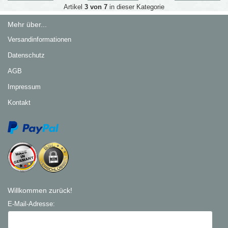
Artikel
3 von 7
in dieser Kategorie
Mehr über...
Versandinformationen
Datenschutz
AGB
Impressum
Kontakt
Willkommen zurück!
E-Mail-Adresse: