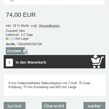
74,00 EUR
inkl. 19 % MwSt. zzgl.
Versandkosten
Zustand: Neu
Lieferzeit: 1-2 Tage
Auf Lager
Art.Nr.:
T9G60HR70A75K
9 mm Federstahlhebel Halbrundspitze mit T-Griff, 75 Grad
Kröpfung, 70 mm Ausladung und 600 mm Länge