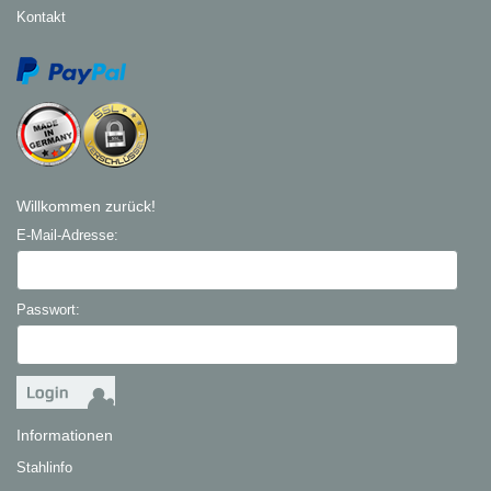
Kontakt
Willkommen zurück!
E-Mail-Adresse:
Passwort:
Informationen
Stahlinfo