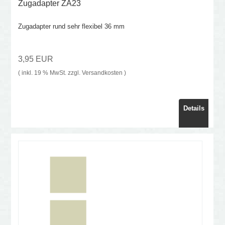
Zugadapter ZA23
Zugadapter rund sehr flexibel 36 mm
3,95 EUR
( inkl. 19 % MwSt. zzgl.
Versandkosten
)
Details