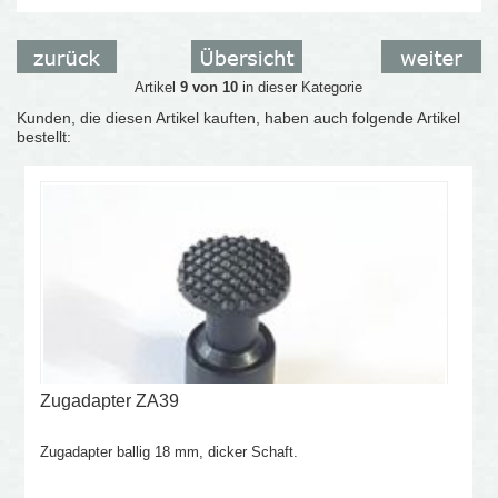
Artikel
9 von 10
in dieser Kategorie
Kunden, die diesen Artikel kauften, haben auch folgende Artikel
bestellt:
Zugadapter ZA39
Zugadapter ballig 18 mm, dicker Schaft.