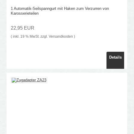
1 Automatik-Seilspanngurt mit Haken zum Verzurren von
Karosserieteilen
22,95 EUR
( inkl. 19 % MwSt. zzgl.
Versandkosten
)
Details