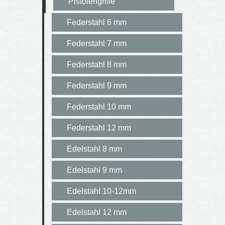
Pistolengriffe
Federstahl 6 mm
Federstahl 7 mm
Federstahl 8 mm
Federstahl 9 mm
Federstahl 10 mm
Federstahl 12 mm
Edelstahl 8 mm
Edelstahl 9 mm
Edelstahl 10-12mm
Edelstahl 12 mm