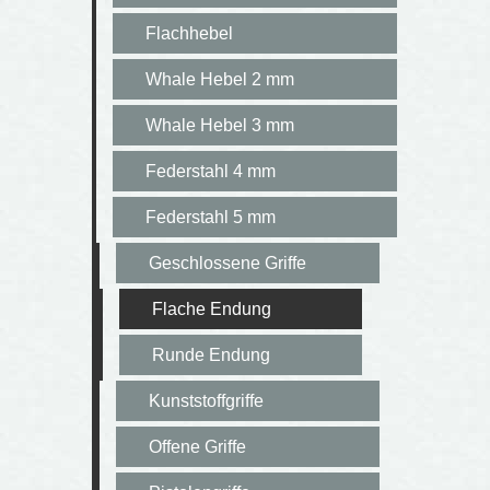
Flachhebel
Whale Hebel 2 mm
Whale Hebel 3 mm
Federstahl 4 mm
Federstahl 5 mm
Geschlossene Griffe
Flache Endung
Runde Endung
Kunststoffgriffe
Offene Griffe