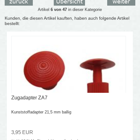
Artikel
6 von 47
in dieser Kategorie
Kunden, die diesen Artikel kauften, haben auch folgende Artikel
bestellt:
Zugadapter ZA7
Kunststoffadapter 21,5 mm ballig
3,95 EUR