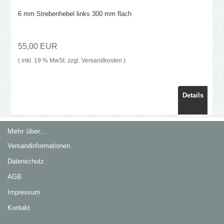
6 mm Strebenhebel links 300 mm flach
55,00 EUR
( inkl. 19 % MwSt. zzgl.
Versandkosten
)
Details
Mehr über...
Versandinformationen
Datenschutz
AGB
Impressum
Kontakt