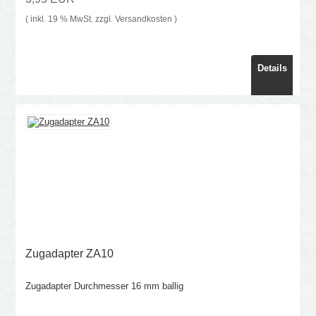
( inkl. 19 % MwSt. zzgl.
Versandkosten
)
Details
Zugadapter ZA10
Zugadapter Durchmesser 16 mm ballig