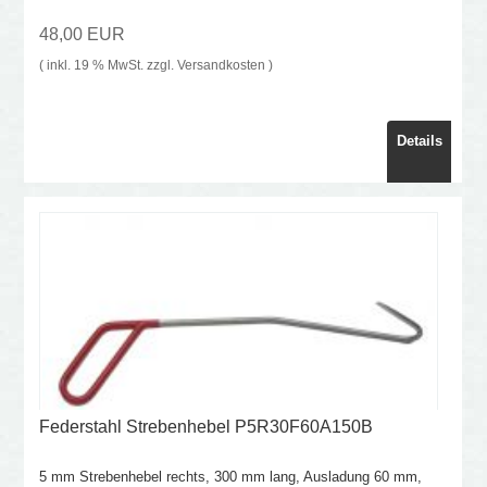
48,00 EUR
( inkl. 19 % MwSt. zzgl.
Versandkosten
)
Details
Federstahl Strebenhebel P5R30F60A150B
5 mm Strebenhebel rechts, 300 mm lang, Ausladung 60 mm,