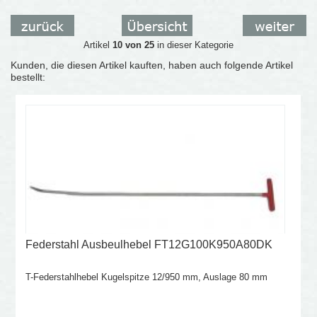
Artikel
10 von 25
in dieser Kategorie
Kunden, die diesen Artikel kauften, haben auch folgende Artikel
bestellt:
Federstahl Ausbeulhebel FT12G100K950A80DK
T-Federstahlhebel Kugelspitze 12/950 mm, Auslage 80 mm