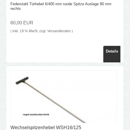
Federstahl Türhebel 6/400 mm runde Spitze Auslage 80 mm
rechts
60,00 EUR
( inkl. 19 % MwSt. zzgl.
Versandkosten
)
Details
Wechselspitzenhebel WSH16/125