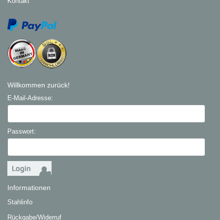
Kontakt
Willkommen zurück!
E-Mail-Adresse:
Passwort:
Informationen
Stahlinfo
Rückgabe/Widerruf