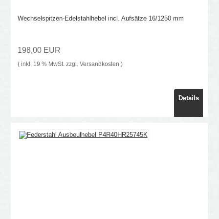
Wechselspitzen-Edelstahlhebel incl. Aufsätze 16/1250 mm
198,00 EUR
( inkl. 19 % MwSt. zzgl.
Versandkosten
)
Details