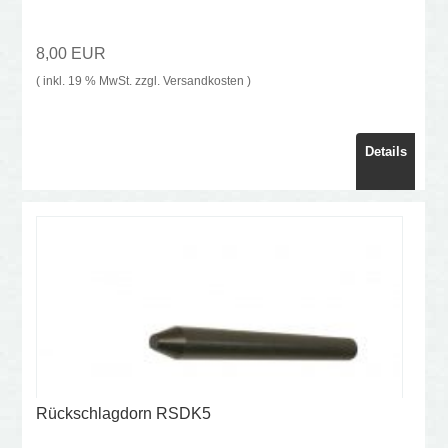
8,00 EUR
( inkl. 19 % MwSt. zzgl.
Versandkosten
)
Details
Rückschlagdorn RSDK5