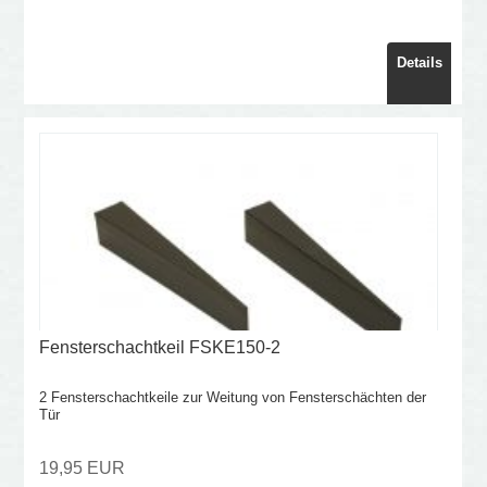
Details
Fensterschachtkeil FSKE150-2
2 Fensterschachtkeile zur Weitung von Fensterschächten der
Tür
19,95 EUR