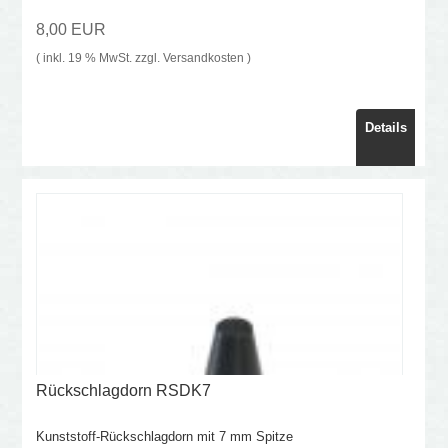
8,00 EUR
( inkl. 19 % MwSt. zzgl.
Versandkosten
)
Details
Rückschlagdorn RSDK7
Kunststoff-Rückschlagdorn mit 7 mm Spitze