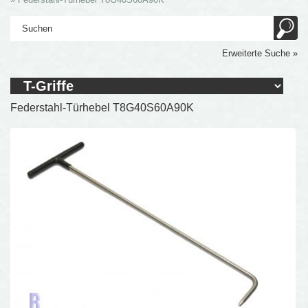
Erweiterte Suche »
Federstahl-Türhebel T8G40S60A90K