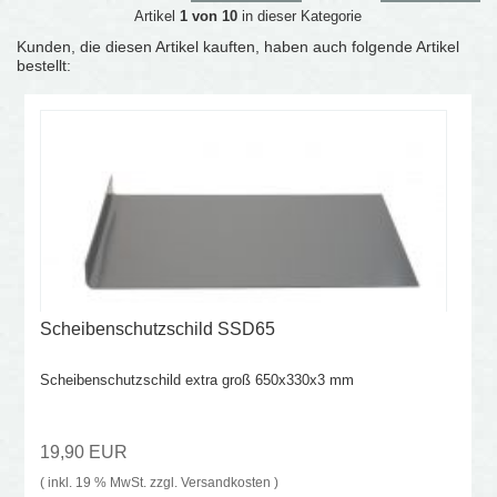
Artikel
1 von 10
in dieser Kategorie
Kunden, die diesen Artikel kauften, haben auch folgende Artikel
bestellt:
Scheibenschutzschild SSD65
Scheibenschutzschild extra groß 650x330x3 mm
19,90 EUR
( inkl. 19 % MwSt. zzgl.
Versandkosten
)