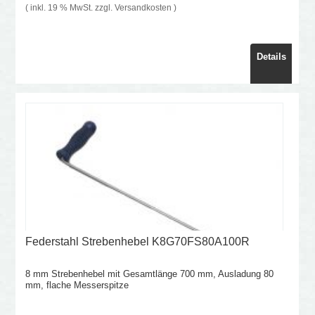
( inkl. 19 % MwSt. zzgl.
Versandkosten
)
Details
Federstahl Strebenhebel K8G70FS80A100R
8 mm Strebenhebel mit Gesamtlänge 700 mm, Ausladung 80
mm, flache Messerspitze