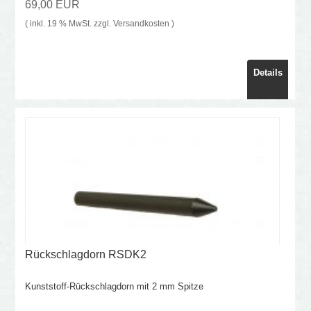
69,00 EUR
( inkl. 19 % MwSt. zzgl.
Versandkosten
)
Details
Rückschlagdorn RSDK2
Kunststoff-Rückschlagdorn mit 2 mm Spitze