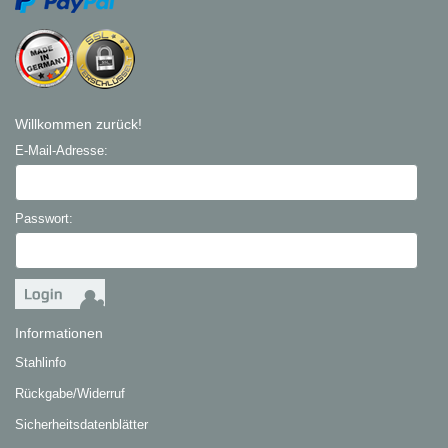
Willkommen zurück!
E-Mail-Adresse:
Passwort:
Informationen
Stahlinfo
Rückgabe/Widerruf
Sicherheitsdatenblätter