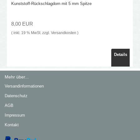
Kunststoff-Rückschlagdorn mit 5 mm Spitze
8,00 EUR
( inkl. 19 % MwSt. zzgl.
Versandkosten
)
Details
Mehr über...
Versandinformationen
Datenschutz
AGB
Impressum
Kontakt